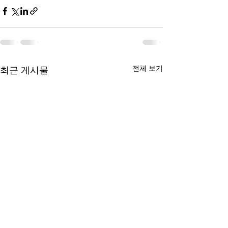
전체 보기
최근 게시물