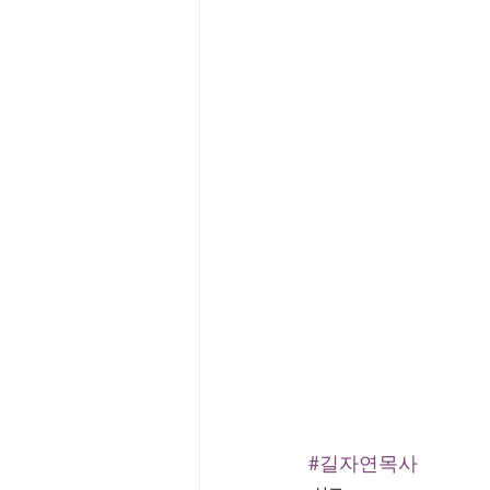
#길자연목사