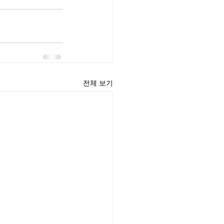
전체 보기