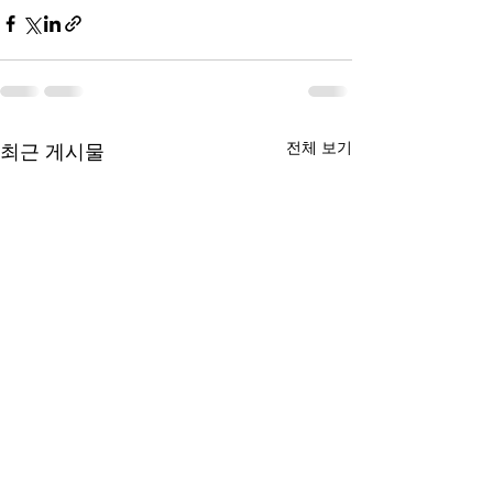
전체 보기
최근 게시물