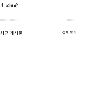
전체 보기
최근 게시물