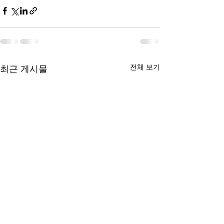
전체 보기
최근 게시물