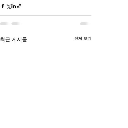
전체 보기
최근 게시물