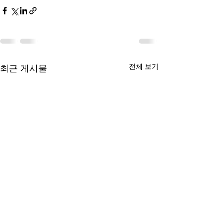
전체 보기
최근 게시물