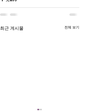
전체 보기
최근 게시물