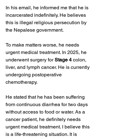
In his email, he informed me that he is 
incarcerated indefinitely. He believes 
this is illegal religious persecution by 
the Nepalese government.
To make matters worse, he needs 
urgent medical treatment. In 2025, he 
underwent surgery for 
Stage 4
 colon, 
liver, and lymph cancer. He is currently 
undergoing postoperative 
chemotherapy.
He stated that he has been suffering 
from continuous diarrhea for two days 
without access to food or water. As a 
cancer patient, he definitely needs 
urgent medical treatment. I believe this 
is a life-threatening situation. It is 