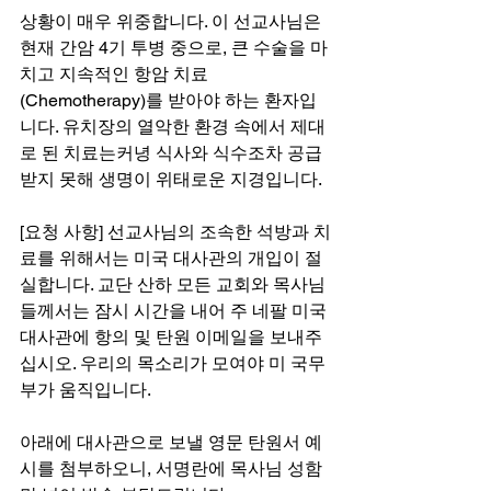
상황이 매우 위중합니다. 이 선교사님은 
현재 간암 4기 투병 중으로, 큰 수술을 마
치고 지속적인 항암 치료
(Chemotherapy)를 받아야 하는 환자입
니다. 유치장의 열악한 환경 속에서 제대
로 된 치료는커녕 식사와 식수조차 공급
받지 못해 생명이 위태로운 지경입니다.
[요청 사항] 선교사님의 조속한 석방과 치
료를 위해서는 미국 대사관의 개입이 절
실합니다. 교단 산하 모든 교회와 목사님
들께서는 잠시 시간을 내어 주 네팔 미국 
대사관에 항의 및 탄원 이메일을 보내주
십시오. 우리의 목소리가 모여야 미 국무
부가 움직입니다.
아래에 대사관으로 보낼 영문 탄원서 예
시를 첨부하오니, 서명란에 목사님 성함