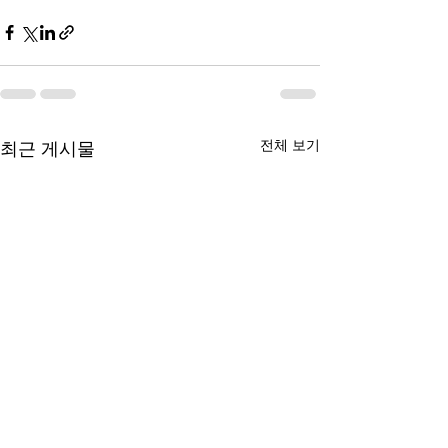
전체 보기
최근 게시물