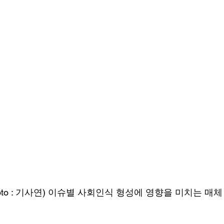
hoto : 기사연) 이슈별 사회인식 형성에 영향을 미치는 매체