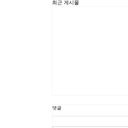
최근 게시물
댓글