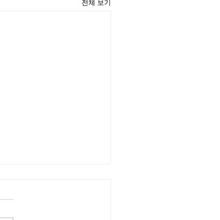
전체 보기