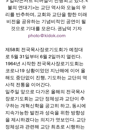
> 갈라콘서트 리허설이 진행되고 있다. <
불의 연대기>는 교단 역사와 오늘의 우
리를 반추하며, 교회와 교단을 향한 미래 
비전을 공유하는 기념비적인 공연이 될 
것으로 기대를 모은다. 권남덕 기자 
photo@kidok.com
제58회 전국목사장로기도회가 예정대
로 5월 31일부터 6월 2일까지 열린다. 
1964년 시작한 전국목사장로기도회는 
코로나19 상황이었던 지난해에 이어 올
해도 중단없이 진행, 기도하는 교단의 역
사적 전통을 이어간다. 
일주일 앞으로 다가온 올해의 전국목사
장로기도회는 교단 정체성과 교단이 추
구하는 개혁신학을 공고히 하고, 동시에 
지속가능한 발전과 성숙을 위한 방향성
을 제시하겠다는 의지가 엿보인다. 교단 
정체성과 관련해 교단 최초로 시행하는 