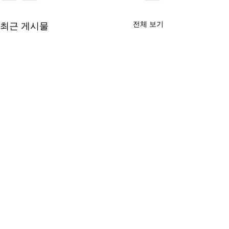
전체 보기
최근 게시물