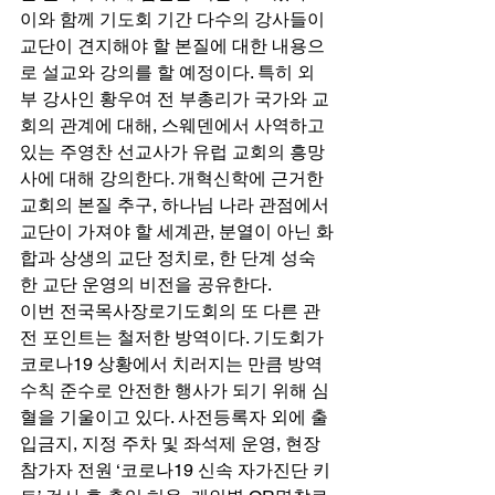
이와 함께 기도회 기간 다수의 강사들이 
교단이 견지해야 할 본질에 대한 내용으
로 설교와 강의를 할 예정이다. 특히 외
부 강사인 황우여 전 부총리가 국가와 교
회의 관계에 대해, 스웨덴에서 사역하고 
있는 주영찬 선교사가 유럽 교회의 흥망
사에 대해 강의한다. 개혁신학에 근거한 
교회의 본질 추구, 하나님 나라 관점에서 
교단이 가져야 할 세계관, 분열이 아닌 화
합과 상생의 교단 정치로, 한 단계 성숙
한 교단 운영의 비전을 공유한다. 
이번 전국목사장로기도회의 또 다른 관
전 포인트는 철저한 방역이다. 기도회가 
코로나19 상황에서 치러지는 만큼 방역
수칙 준수로 안전한 행사가 되기 위해 심
혈을 기울이고 있다. 사전등록자 외에 출
입금지, 지정 주차 및 좌석제 운영, 현장 
참가자 전원 ‘코로나19 신속 자가진단 키