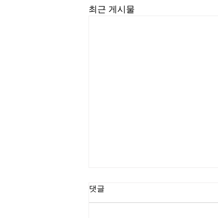
최근 게시물
댓글