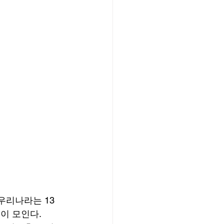
우리나라는 13
이 모인다. 