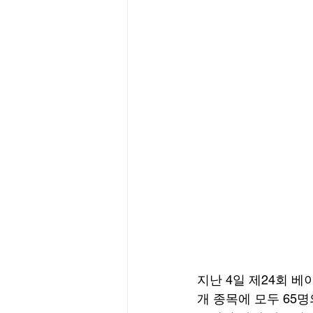
지난 4일 제24회 
개 종목에 모두 65