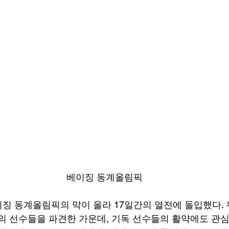
베이징 동계올림픽
베이징 동계올림픽의 막이 올라 17일간의 열전에 돌입했다. 
명의 선수들을 파견한 가운데, 기독 선수들의 활약에도 관심