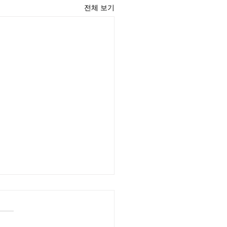
전체 보기