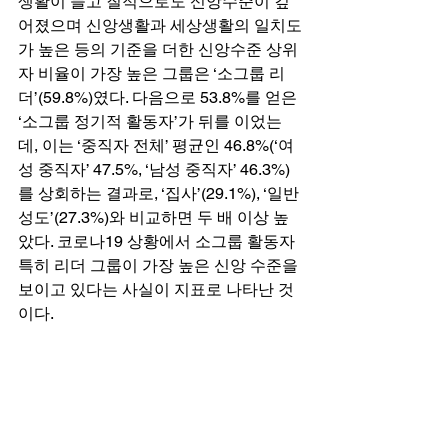
생활이 늘고 질적으로도 신앙수준이 깊
어졌으며 신앙생활과 세상생활의 일치도
가 높은 등의 기준을 더한 신앙수준 상위
자 비율이 가장 높은 그룹은 ‘소그룹 리
더’(59.8%)였다. 다음으로 53.8%를 얻은 
‘소그룹 정기적 활동자’가 뒤를 이었는
데, 이는 ‘중직자 전체’ 평균인 46.8%(‘여
성 중직자’ 47.5%, ‘남성 중직자’ 46.3%)
를 상회하는 결과로, ‘집사’(29.1%), ‘일반
성도’(27.3%)와 비교하면 두 배 이상 높
았다. 코로나19 상황에서 소그룹 활동자 
특히 리더 그룹이 가장 높은 신앙 수준을 
보이고 있다는 사실이 지표로 나타난 것
이다. 