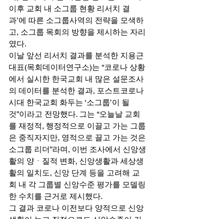
이후 교회 내 소그룹 현황 리서치 결
과’에 따른 소그룹사역의 전략을 모색하
고, 소그룹 목회의 방향을 제시하는 자리
였다. 
이날 앞선 리서치 결과를 분석한 지용근 
대표(목회데이터연구소)는 “코로나 상황
에서 실시한 한국교회 내 많은 설문조사
의 데이터를 분석한 결과, 포스트코로나 
시대 한국교회 화두는 ‘소그룹’이 될 
것”이라고 전망했다. 그는 “오늘날 교회
를 재정적, 행정적으로 이끌고 가는 그룹
은 중직자지만, 영적으로 끌고 가는 것은 
소그룹 리더”라며, 이번 조사에서 신앙생
활의 양ㆍ질적 변화, 신앙생활과 세상생
활의 일치도, 신앙 단계 등을 고려해 교
회 내 각 그룹별 신앙수준 평가를 모델링
한 수치를 근거로 제시했다.  
그 결과 코로나 이전보다 양적으로 신앙