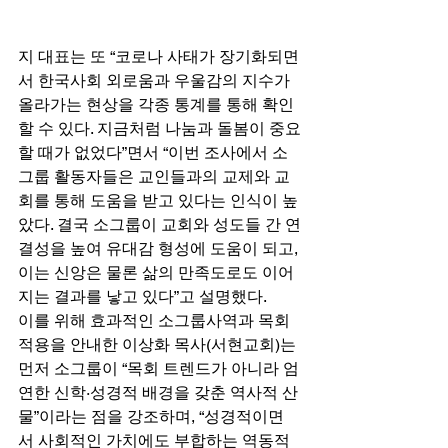
지 대표는 또 “코로나 사태가 장기화되면
서 한국사회 외로움과 우울감의 지수가 
올라가는 현상을 각종 통계를 통해 확인
할 수 있다. 지금처럼 나눔과 돌봄이 중요
할 때가 없었다”면서 “이번 조사에서 소
그룹 활동자들은 교인들과의 교제와 교
회를 통해 도움을 받고 있다는 인식이 높
았다. 결국 소그룹이 교회와 성도들 간 연
결성을 높여 유대감 형성에 도움이 되고, 
이는 신앙은 물론 삶의 만족도로도 이어
지는 결과를 낳고 있다”고 설명했다. 
이를 위해 효과적인 소그룹사역과 목회 
적용을 안내한 이상화 목사(서현교회)는 
먼저 소그룹이 “목회 트렌드가 아니라 엄
연한 신학·성경적 배경을 갖춘 역사적 산
물”이라는 점을 강조하며, “성경적이면
서 사회적인 가치에도 부합하는 역동적