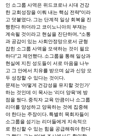
인 소그룹 사역은 위드코로나 시대 건강
한 교회성장을 이뤄 내는 핵심 전략”이라
고 덧붙였다. 그는 단계적 일상 회복을 진
행한다 하더라고 코이노니아의 부재는 
계속될 것이라고 현실을 진단하며, “소통
과 공감이 있는 사회안정망으로서 균형
잡힌 소그룹 사역을 모색하는 것이 필요
하다”고 제언했다. 소그룹을 통해 일상과 
현실에 지친 성도들이 서로 마음을 나누
고 그 안에서 치유를 받으며 삶과 신앙 모
두 성장할 수 있다는 것이다. 
문제는 ‘어떻게 건강성을 유지할 것인가’ 
하는 것인데 이 목사는 ‘리더 양육’에 방
점을 뒀다. 중직자 교육 만큼이나 소그룹 
리더를 양성하고 양육하는 것에 집중해
야 한다는 주장이다. 특별히 목회자들이 
소그룹을 섬기는 리더들에게 지속적으
로 헌신할 수 있는 힘을 공급해줘야 한다