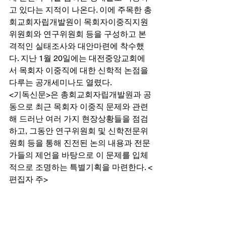
고 있다는 지적이 나온다. 이에 주목한 총
회교회자립개발원이 목회자이중직지원
위원회와 연구위원회 등을 구성하고 본
격적인 실태조사와 대안마련에 착수했
다. 지난 1월 20일에는 대전중앙교회에
서 목회자 이중직에 대한 신학적 논점을 
다루는 공개세미나도 열렸다. 
<기독신문>은 총회교회자립개발원과 공
동으로 최근 목회자 이중직 문제와 관련
해 드러난 여러 가지 현장상황들을 점검
하고, 그동안 연구위원회 및 신학전문위
원회 등을 통해 진전된 논의 내용과 전문
가들의 제언을 바탕으로 이 문제를 입체
적으로 조명하는 특별기획을 마련한다. <
편집자 주> 