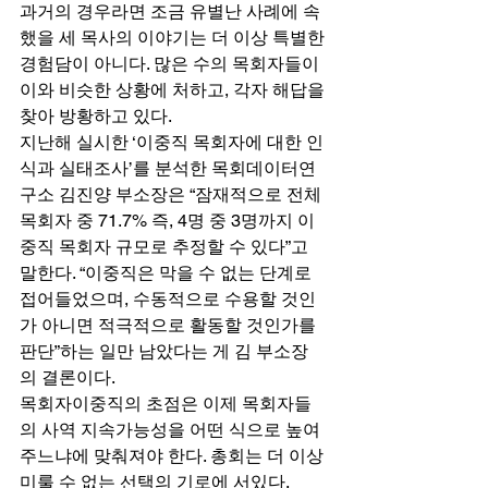
과거의 경우라면 조금 유별난 사례에 속
했을 세 목사의 이야기는 더 이상 특별한 
경험담이 아니다. 많은 수의 목회자들이 
이와 비슷한 상황에 처하고, 각자 해답을 
찾아 방황하고 있다. 
지난해 실시한 ‘이중직 목회자에 대한 인
식과 실태조사’를 분석한 목회데이터연
구소 김진양 부소장은 “잠재적으로 전체 
목회자 중 71.7% 즉, 4명 중 3명까지 이
중직 목회자 규모로 추정할 수 있다”고 
말한다. “이중직은 막을 수 없는 단계로 
접어들었으며, 수동적으로 수용할 것인
가 아니면 적극적으로 활동할 것인가를 
판단”하는 일만 남았다는 게 김 부소장
의 결론이다. 
목회자이중직의 초점은 이제 목회자들
의 사역 지속가능성을 어떤 식으로 높여
주느냐에 맞춰져야 한다. 총회는 더 이상 
미룰 수 없는 선택의 기로에 서있다. 