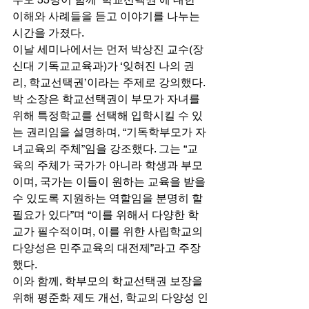
이해와 사례들을 듣고 이야기를 나누는 
시간을 가졌다. 
이날 세미나에서는 먼저 박상진 교수(장
신대 기독교교육과)가 ‘잊혀진 나의 권
리, 학교선택권’이라는 주제로 강의했다. 
박 소장은 학교선택권이 부모가 자녀를 
위해 특정학교를 선택해 입학시킬 수 있
는 권리임을 설명하며, “기독학부모가 자
녀교육의 주체”임을 강조했다. 그는 “교
육의 주체가 국가가 아니라 학생과 부모
이며, 국가는 이들이 원하는 교육을 받을 
수 있도록 지원하는 역할임을 분명히 할 
필요가 있다”며 “이를 위해서 다양한 학
교가 필수적이며, 이를 위한 사립학교의 
다양성은 민주교육의 대전제”라고 주장
했다. 
이와 함께, 학부모의 학교선택권 보장을 
위해 평준화 제도 개선, 학교의 다양성 인