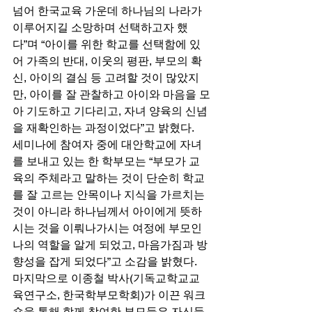
넘어 한국교육 가운데 하나님의 나라가 
이루어지길 소망하며 선택하고자 했
다”며 “아이를 위한 학교를 선택함에 있
어 가족의 반대, 이웃의 평판, 부모의 확
신, 아이의 결심 등 고려할 것이 많았지
만, 아이를 잘 관찰하고 아이와 마음을 모
아 기도하고 기다리고, 자녀 양육의 신념
을 재확인하는 과정이었다”고 밝혔다. 
세미나에 참여자 중에 대안학교에 자녀
를 보내고 있는 한 학부모는 “부모가 교
육의 주체라고 말하는 것이 단순히 학교
를 잘 고르는 안목이나 지식을 가르치는 
것이 아니라 하나님께서 아이에게 뜻하
시는 것을 이뤄나가시는 여정에 부모인 
나의 역할을 알게 되었고, 마음가짐과 방
향성을 잡게 되었다”고 소감을 밝혔다. 
마지막으로 이종철 박사(기독교학교교
육연구소, 한국학부모학회)가 이끈 워크
숍을 통해 함께 참여한 부모들은 자신들