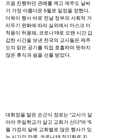
즈음 진행하던 관례를 깨고 제주도 날씨
가 가장 아름다운 5월로 일정을 정했다. 
더욱이 행사 바로 전날 정부의 사회적 거
리두기 완화에 따라 실외에서 마스크 미
착용이 허용돼, 코로나19로 오랜 시간 갑
갑한 시간을 보낸 전국의 교사들은 제주
도의 맑은 공기를 직접 호흡하며 뜻하지 
않은 휴식과 쉼을 선물 받았다. 
대회장을 맡은 손근식 장로는 “교사가 살
아야 주일학교가 살고 교회가 산다”며 “5
월 가정의 달에 교회별로 많은 행사가 있
는 시기인 만큼, 코로나19 장기화로 지