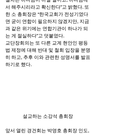
서 해주시리라고 확신한다”고 밝혔다. 또
한 소 총회장은 “한국교회가 전성기였다
면 굳이 연합이 필요하지 않겠지만, 지금
과 같은 위기에는 연합기관이 하나가 되
는 게 절실하다”고 덧붙였다. 
교단장회의는 또 다른 교계 현안인 평등
법 제정에 대해 반대 및 철회 입장을 분명
히 하고, 추후 이와 관련한 성명서를 발표
하기로 했다. 
설교하는 소강석 총회장
앞서 열린 경건회는 박영호 총회장 인도, 