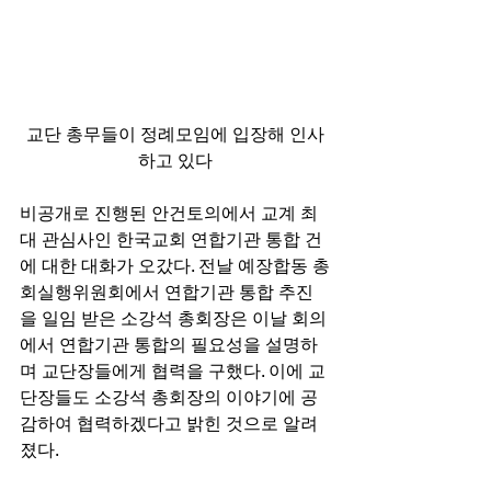
교단 총무들이 정례모임에 입장해 인사
하고 있다
비공개로 진행된 안건토의에서 교계 최
대 관심사인 한국교회 연합기관 통합 건
에 대한 대화가 오갔다. 전날 예장합동 총
회실행위원회에서 연합기관 통합 추진
을 일임 받은 소강석 총회장은 이날 회의
에서 연합기관 통합의 필요성을 설명하
며 교단장들에게 협력을 구했다. 이에 교
단장들도 소강석 총회장의 이야기에 공
감하여 협력하겠다고 밝힌 것으로 알려
졌다. 