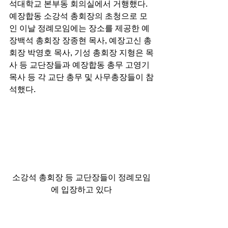
석대학교 본부동 회의실에서 거행했다. 
예장합동 소강석 총회장의 초청으로 모
인 이날 정례모임에는 장소를 제공한 예
장백석 총회장 장종현 목사, 예장고신 총
회장 박영호 목사, 기성 총회장 지형은 목
사 등 교단장들과 예장합동 총무 고영기 
목사 등 각 교단 총무 및 사무총장들이 참
석했다. 
소강석 총회장 등 교단장들이 정례모임
에 입장하고 있다