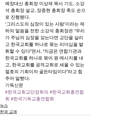
예장대신 총회장 이상재 목사 기도, 소강
석 총회장 설교, 장종현 총회장 축도 순으
로 진행됐다. 
‘그리스도의 심장이 있는 사람’이라는 제
하의 말씀을 전한 소강석 총회장은 “우리
가 주님의 심장을 갖는다면 교단을 살리
고 한국교회를 하나로 묶는 리더십을 발
휘할 수 있다”면서, “지금은 연합기관과 
한국교회를 하나로 묶어 원 메시지를 내
고, 한국교회를 공적교회로 세울 수 있는 
절호의 기회이자 골든타임이다”라고 힘
주어 말했다. 
기독신문
#한국교회교단장회의
#한국교회총연합
회
#한국기독교총연합회
뉴스
한국 교계