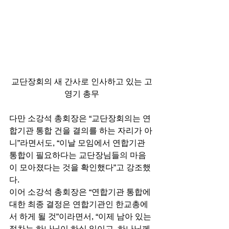
교단장회의 새 간사로 인사하고 있는 고
영기 총무
다만 소강석 총회장은 “교단장회의는 연
합기관 통합 건을 결의를 하는 자리가 아
니”라면서도, “이날 모임에서 연합기관 
통합이 필요하다는 교단장님들의 마음
이 모아졌다는 것을 확인했다”고 강조했
다. 
이어 소강석 총회장은 “연합기관 통합에 
대한 최종 결정은 연합기관인 한교총에
서 하게 될 것”이라면서, “이제 남아 있는 
절차는 하나님이 하실 일이고, 하나님께