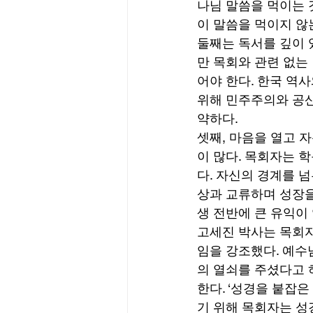
나님 말씀을 먹이는 
이 말씀을 먹이지 않는
둘째는 독서를 깊이 
만 목회와 관련 없는
어야 한다. 한국 역
위해 민주주의와 공산
약하다. 
셋째, 마음을 열고 
이 많다. 목회자는 
다. 자신의 경계를 
상과 교류하며 성장을
생 전반에 큰 유익이 
고세진 박사는 목회자
임을 강조했다. 예수
의 열쇠를 주셨다고 
한다. ‘성경을 붙잡
기 위해 목회자는 성