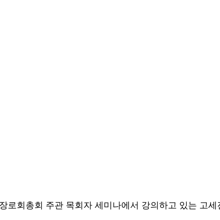
장로회총회 주관 목회자 세미나에서 강의하고 있는 고세