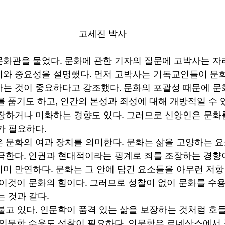
고세진 박사
화관을 물었다. 문화에 관한 기자의 질문에 고박사는 자리
와 중요성을 설명했다. 먼저 고박사는 기독교인들이 문화
는 것이 중요하다고 강조했다. 문화의 포괄성 때문에 문화
를 품기도 하고, 인간의 본성과 죄성에 대해 개방적일 수 
장하거나 미화하는 경향도 있다. 그러므로 신앙인은 문화
가 필요하다. 
 문화의 여과 장치를 의미한다. 문화는 삶을 고양하는 
극한다. 인권과 현대적이라는 핑계로 죄를 조장하는 경향이
미 만연하다. 문화는 그 안에 담긴 요소들을 아무런 저항
 이것이 문화의 힘이다. 그러므로 성찰이 없이 문화를 수
 것과 같다. 
불고 있다. 인문학이 품격 있는 삶을 보장하는 것처럼 호
 인문학 수용도 성찰이 필요하다. 인문학은 르네상스에서 