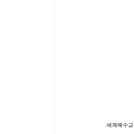
세계예수교