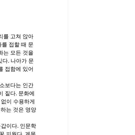
를 고쳐 앉아 
를 접할 때 문
는 모든 것을 
있다. 나아가 문
를 접함에 있어
요소보다는 인간
 짙다. 문화에 
 없이 수용하게 
용하는 것은 영양
들갑이다. 인문학
꽃 피웠다. 계몽