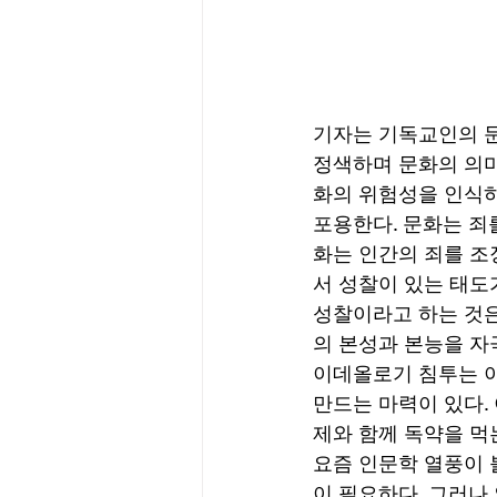
기자는 기독교인의 문
정색하며 문화의 의미
화의 위험성을 인식하
포용한다. 문화는 죄
화는 인간의 죄를 조
서 성찰이 있는 태도
성찰이라고 하는 것은
의 본성과 본능을 자
이데올로기 침투는 이
만드는 마력이 있다.
제와 함께 독약을 먹는
요즘 인문학 열풍이 
이 필요하다. 그러나