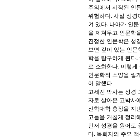
주의에서 시작된 인문
위험하다. 사실 성경
겨 있다. 나아가 인
을 제쳐두고 인문학을
진정한 인문학은 성경
보면 깊이 있는 인문
학을 탐구하게 된다.
로 소화한다. 이렇게
인문학적 소양을 쌓게
어 말했다. 
고세진 박사는 성경 
자로 살아온 고박사에
신학대학 총장을 지낸
고들을 거칠게 정리해
먼저 성경을 원어로 
다. 목회자의 주요 